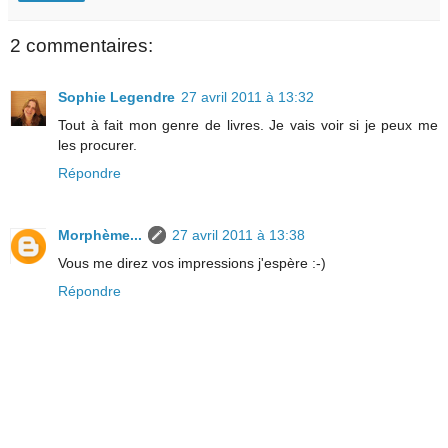
2 commentaires:
Sophie Legendre
27 avril 2011 à 13:32
Tout à fait mon genre de livres. Je vais voir si je peux me
les procurer.
Répondre
Morphème...
27 avril 2011 à 13:38
Vous me direz vos impressions j'espère :-)
Répondre