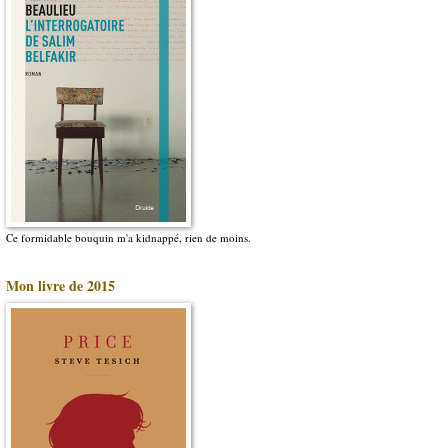
Ce formidable bouquin m'a kidnappé, rien de moins.
Mon livre de 2015