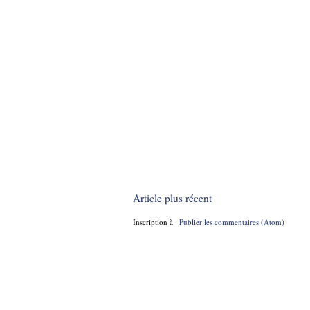
Article plus récent
Inscription à :
Publier les commentaires (Atom)