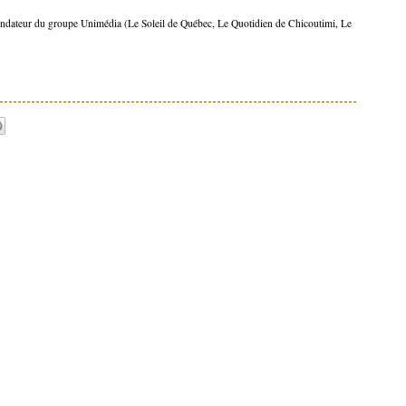
ondateur du groupe Unimédia (Le Soleil de Québec, Le Quotidien de Chicoutimi, Le