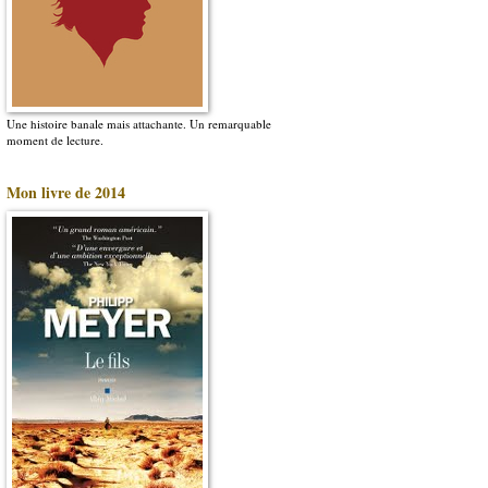
Une histoire banale mais attachante. Un remarquable
moment de lecture.
Mon livre de 2014