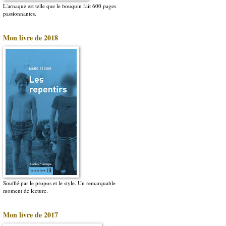
L'arnaque est telle que le bouquin fait 600 pages
passionnantes.
Mon livre de 2018
Soufflé par le propos et le style. Un remarquable
moment de lecture.
Mon livre de 2017