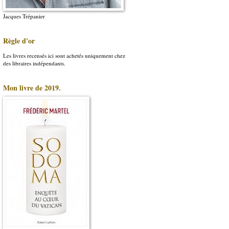
Jacques Trépanier
Règle d'or
Les livres recensés ici sont achetés uniquement chez
des libraires indépendants.
Mon livre de 2019.