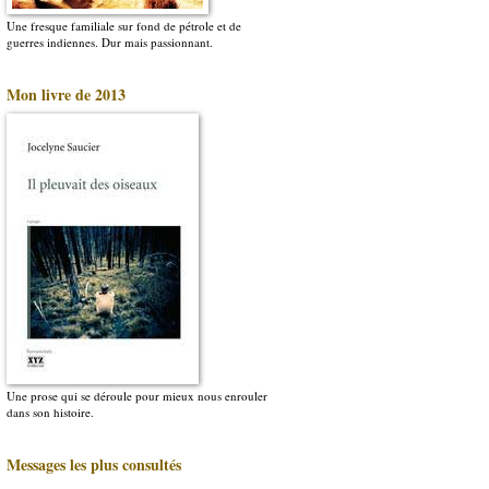
Une fresque familiale sur fond de pétrole et de
guerres indiennes. Dur mais passionnant.
Mon livre de 2013
Une prose qui se déroule pour mieux nous enrouler
dans son histoire.
Messages les plus consultés