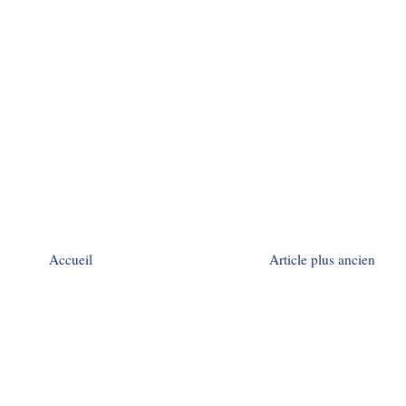
Accueil
Article plus ancien