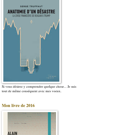
Si vous désirez y comprendre quelque chose... Je suis
tout de même conséquent avec mes voeux.
Mon livre de 2016